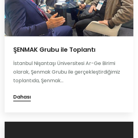
ŞENMAK Grubu ile Toplantı
İstanbul Nişantaşı Üniversitesi Ar-Ge Birimi
olarak, Şenmak Grubu ile gerçekleştirdiğimiz
toplantıda, Şenmak...
Dahası