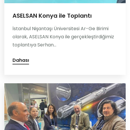
ASELSAN Konya ile Toplantı
İstanbul Nişantaşı Üniversitesi Ar-Ge Birimi
olarak, ASELSAN Konya ile gerçekleştirdiğimiz
toplantıya Serhan...
Dahası