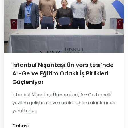
İstanbul Nişantaşı Üniversitesi’nde
Ar-Ge ve Eğitim Odaklı İş Birlikleri
Güçleniyor
İstanbul Nişantaşı Üniversitesi, Ar-Ge temelli
yazılım geliştirme ve sürekli eğitim alanlarında
yürüttüğü...
Dahası