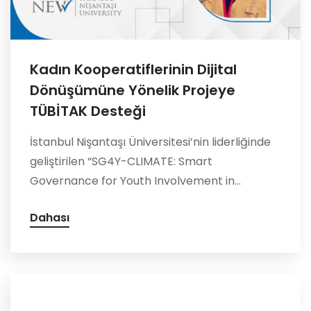
Kadın Kooperatiflerinin Dijital
Dönüşümüne Yönelik Projeye
TÜBİTAK Desteği
İstanbul Nişantaşı Üniversitesi’nin liderliğinde
geliştirilen “SG4Y-CLIMATE: Smart
Governance for Youth Involvement in...
Dahası