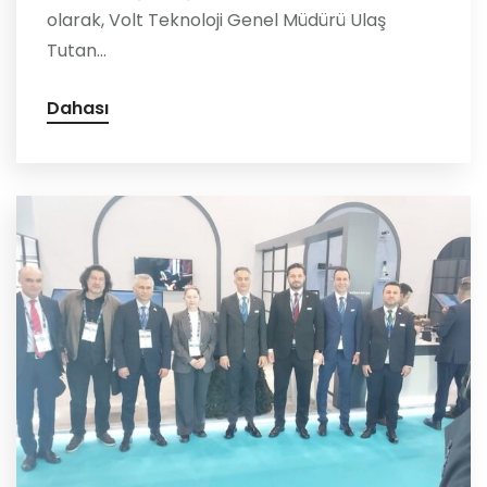
olarak, Volt Teknoloji Genel Müdürü Ulaş
Tutan...
Dahası