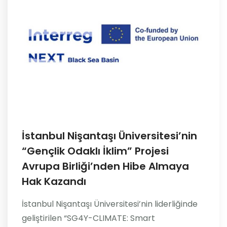
İstanbul Nişantaşı Üniversitesi’nin
“Gençlik Odaklı İklim” Projesi
Avrupa Birliği’nden Hibe Almaya
Hak Kazandı
İstanbul Nişantaşı Üniversitesi’nin liderliğinde
geliştirilen “SG4Y-CLIMATE: Smart