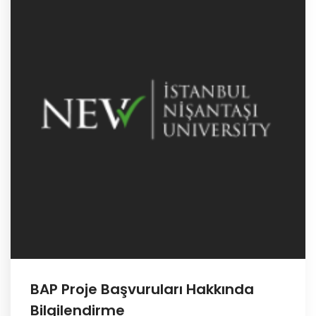
BAP Proje Başvuruları Hakkında
Bilgilendirme