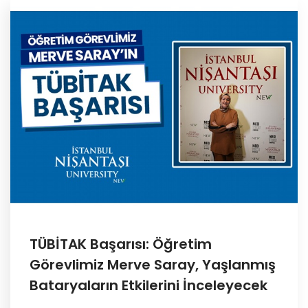
TÜBİTAK Başarısı: Öğretim
Görevlimiz Merve Saray, Yaşlanmış
Bataryaların Etkilerini İnceleyecek