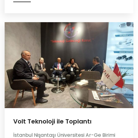
Volt Teknoloji ile Toplantı
İstanbul Nişantaşı Üniversitesi Ar-Ge Birimi