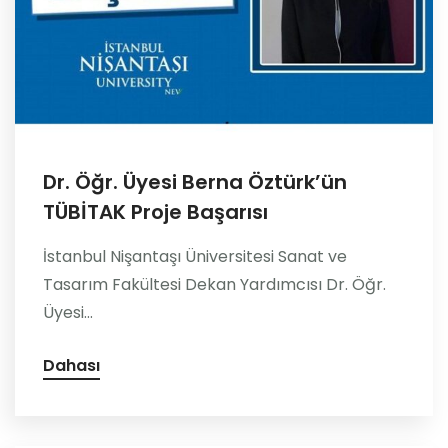
Dr. Öğr. Üyesi Berna Öztürk’ün
TÜBİTAK Proje Başarısı
İstanbul Nişantaşı Üniversitesi Sanat ve
Tasarım Fakültesi Dekan Yardımcısı Dr. Öğr.
Üyesi...
Dahası