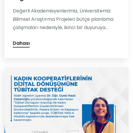
Değerli Akademisyenlerimiz, Üniversitemiz
Bilimsel Araştırma Projeleri bütçe planlama
çalışmaları nedeniyle, ikinci bir duyuruya...
Dahası