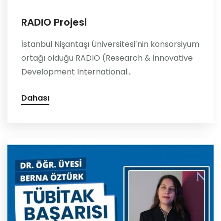
RADIO Projesi
İstanbul Nişantaşı Üniversitesi’nin konsorsiyum
ortağı olduğu RADIO (Research & Innovative
Development International...
Dahası