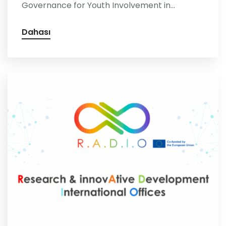
Governance for Youth Involvement in...
Dahası