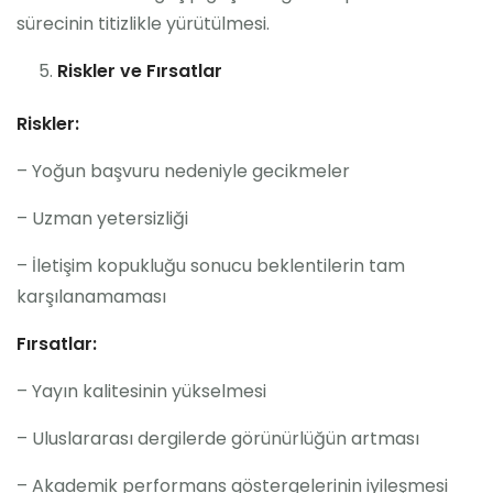
sürecinin titizlikle yürütülmesi.
Riskler ve Fırsatlar
Riskler:
– Yoğun başvuru nedeniyle gecikmeler
– Uzman yetersizliği
– İletişim kopukluğu sonucu beklentilerin tam
karşılanamaması
Fırsatlar:
– Yayın kalitesinin yükselmesi
– Uluslararası dergilerde görünürlüğün artması
– Akademik performans göstergelerinin iyileşmesi