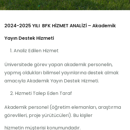
2024-2025 YILI BFK HİZMET ANALİZİ – Akademik
Yayın Destek Hizmeti
Analiz Edilen Hizmet
Üniversitede görev yapan akademik personelin,
yapmış oldukları bilimsel yayınlarına destek almak
amacıyla Akademik Yayın Destek Hizmeti.
Hizmeti Talep Eden Taraf
Akademik personel (öğretim elemanları, araştırma
görevlileri, proje yürütücüleri). Bu kişiler
hizmetin müşterisi konumundadır.